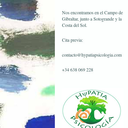
Nos encontramos en el Campo de
Gibraltar, junto a Sotogrande y la
Costa del Sol.
Cita previa:
contacto@hypatiapsicologia.com
+34 638 069 228