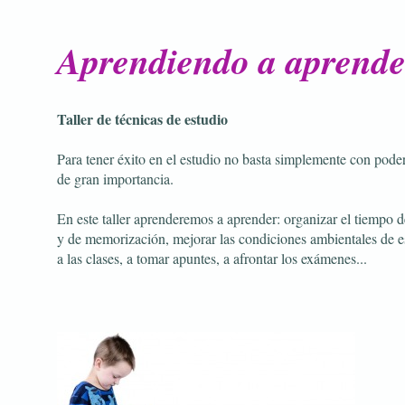
Aprendiendo a aprende
Taller de técnicas de estudio
Para tener éxito en el estudio no basta simplemente con pode
de gran importancia.
En este taller aprenderemos a aprender: organizar el tiempo d
y de memorización, mejorar las condiciones ambientales de e
a las clases, a tomar apuntes, a afrontar los exámenes...