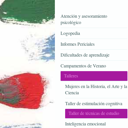
Atención y asesoramiento
psicológico
Logopedia
Informes Periciales
Dificultades de aprendizaje
Campamentos de Verano
Talleres
Mujeres en la Historia, el Arte y la
Ciencia
Taller de estimulación cognitiva
Taller de técnicas de estudio
Inteligencia emocional