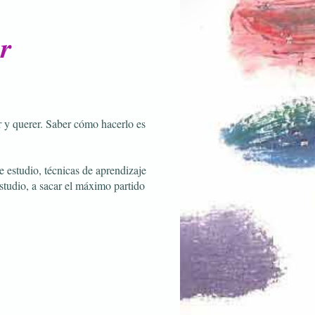
r
r y querer. Saber cómo hacerlo es
e estudio, técnicas de aprendizaje
studio, a sacar el máximo partido