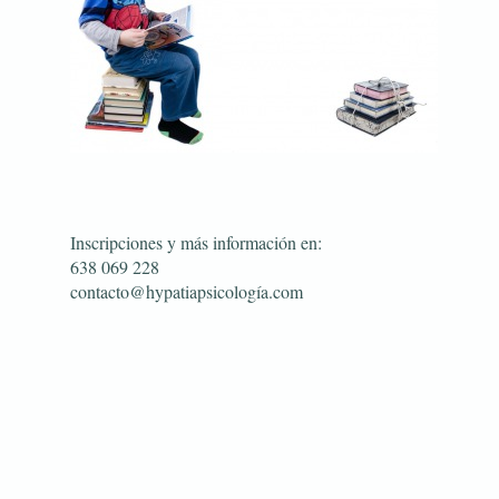
Inscripciones y más información en:
638 069 228
contacto@hypatiapsicología.com