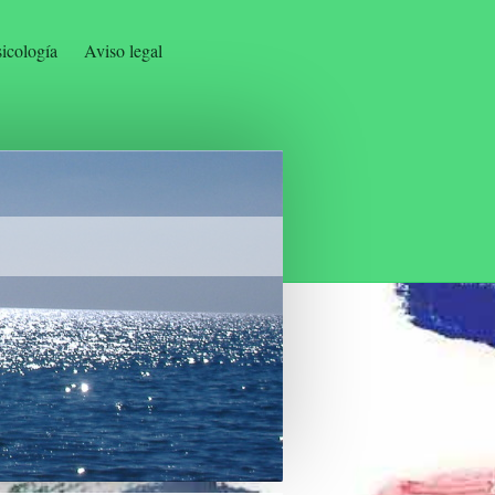
sicología
Aviso legal