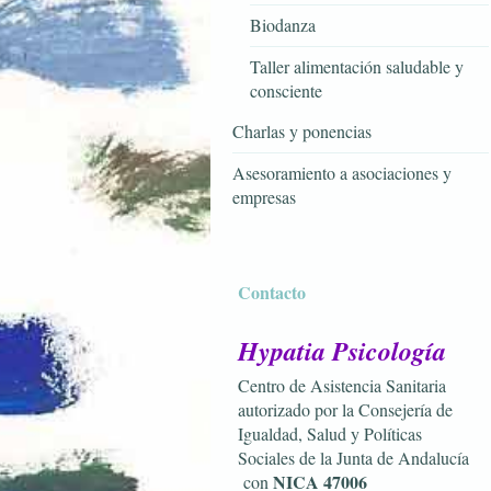
Biodanza
Taller alimentación saludable y
consciente
Charlas y ponencias
Asesoramiento a asociaciones y
empresas
Contacto
Hypatia Psicología
Centro de Asistencia Sanitaria
autorizado por la Consejería de
Igualdad, Salud y Políticas
Sociales de la Junta de Andalucía
NICA 47006
con