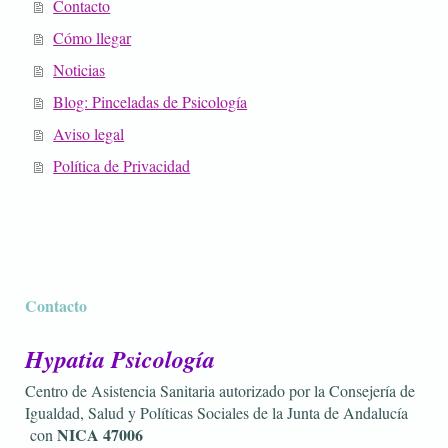
Contacto
Cómo llegar
Noticias
Blog: Pinceladas de Psicología
Aviso legal
Política de Privacidad
Contacto
Hypatia Psicología
Centro de Asistencia Sanitaria autorizado por la Consejería de
Igualdad, Salud y Políticas Sociales de la Junta de Andalucía
NICA 47006
con