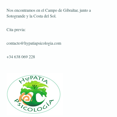
Nos encontramos en el Campo de Gibraltar, junto a
Sotogrande y la Costa del Sol.
Cita previa:
contacto@hypatiapsicologia.com
+34 638 069 228