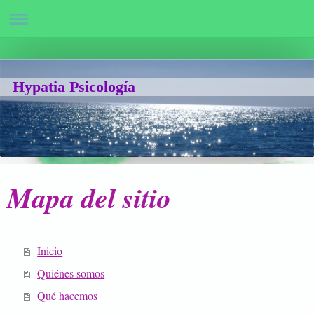
Hypatia Psicología
Mapa del sitio
Inicio
Quiénes somos
Qué hacemos