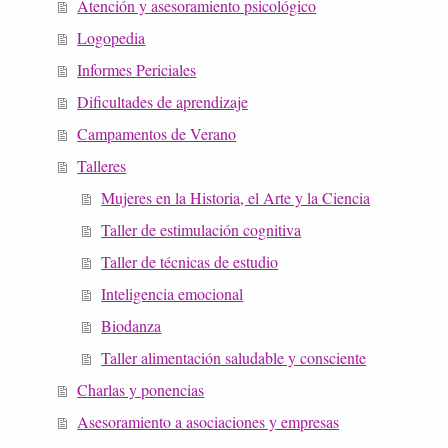
Atención y asesoramiento psicológico
Logopedia
Informes Periciales
Dificultades de aprendizaje
Campamentos de Verano
Talleres
Mujeres en la Historia, el Arte y la Ciencia
Taller de estimulación cognitiva
Taller de técnicas de estudio
Inteligencia emocional
Biodanza
Taller alimentación saludable y consciente
Charlas y ponencias
Asesoramiento a asociaciones y empresas